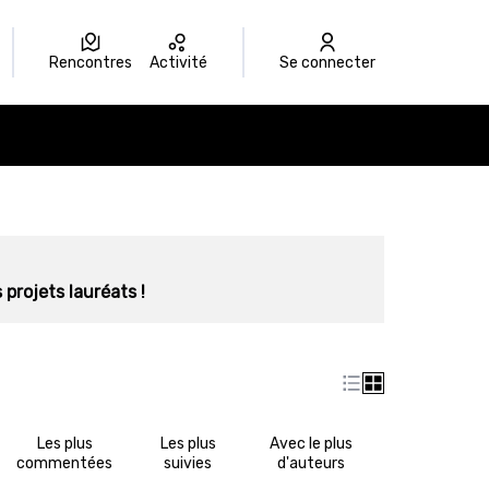
Rencontres
Activité
Se connecter
 projets lauréats !
Les plus
Les plus
Avec le plus
commentées
suivies
d'auteurs