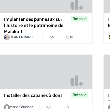
Implanter des panneaux sur
Retenue
l'histoire et le patrimoine de
Malakoff
JEAN EMMANUEL
6
10
Installer des cabanes à dons
Retenue
Marie Pénélope
2
3