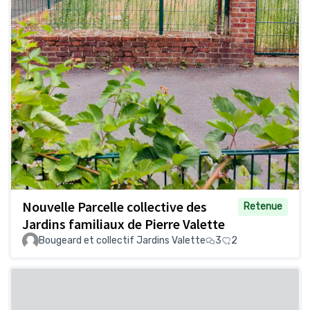
Nouvelle Parcelle collective des
Retenue
Jardins familiaux de Pierre Valette
Bougeard et collectif Jardins Valette
3
2