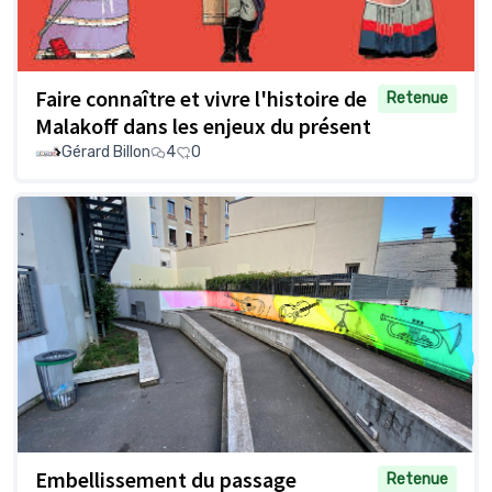
Faire connaître et vivre l'histoire de
Retenue
Malakoff dans les enjeux du présent
Gérard Billon
4
0
Embellissement du passage
Retenue