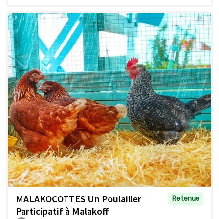
MALAKOCOTTES Un Poulailler
Retenue
Participatif à Malakoff