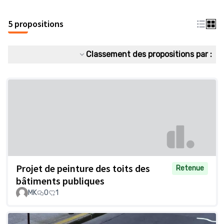
5 propositions
Classement des propositions par :
Projet de peinture des toits des
Retenue
bâtiments publiques
MK
0
1