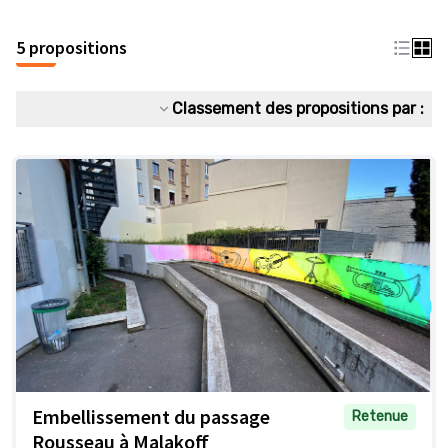
5 propositions
Classement des propositions par :
Embellissement du passage
Retenue
Rousseau à Malakoff