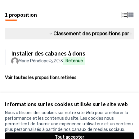
1 proposition
Classement des propositions par :
Installer des cabanes à dons
Marie Pénélope
2
3
Retenue
Voir toutes les propositions retirées
Informations sur les cookies utilisés sur le site web
Nous utilisons des cookies sur notre site Web pour améliorer la
performance et les contenus du site. Les cookies nous
permettent de fournir une expérience utilisateur et un contenu
plus personnalisés à partir de nos canaux de médias sociaux.
Tout accepter