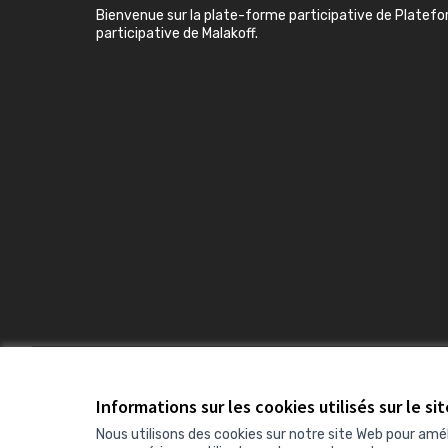
Bienvenue sur la plate-forme participative de Platef
participative de Malakoff.
Conditions d'utilisation
Paramètres des cookies
Informations sur les cookies utilisés sur le si
Nous utilisons des cookies sur notre site Web pour amé