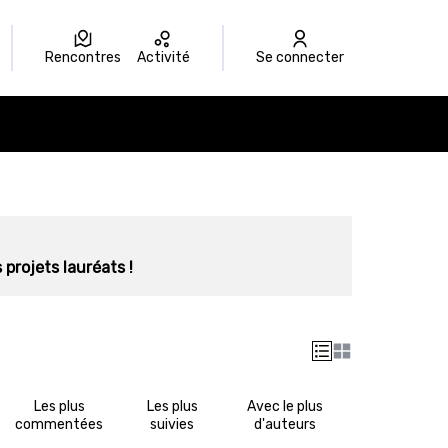
Rencontres
Activité
Se connecter
 projets lauréats !
Les plus
Les plus
Avec le plus
commentées
suivies
d'auteurs