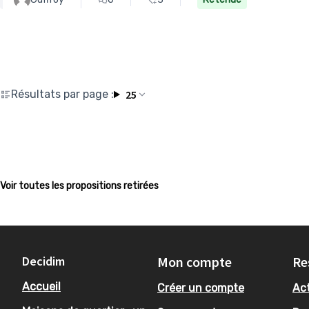
Résultats par page :
25
Voir toutes les propositions retirées
Decidim
Mon compte
Re
Accueil
Créer un compte
Act