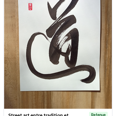
Street art entre tradition et
Retenue