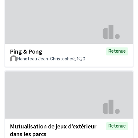
Ping & Pong
Retenue
Hanoteau Jean-Christophe
1
0
Mutualisation de jeux d’extérieur
Retenue
dans les parcs