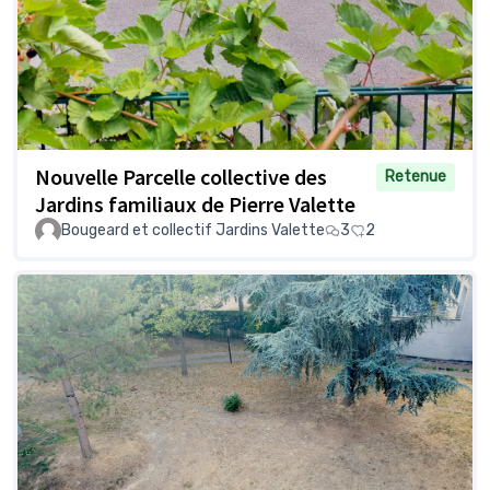
Nouvelle Parcelle collective des
Retenue
Jardins familiaux de Pierre Valette
Bougeard et collectif Jardins Valette
3
2