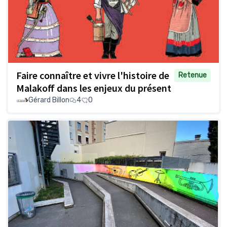
Faire connaître et vivre l'histoire de
Retenue
Malakoff dans les enjeux du présent
Gérard Billon
4
0