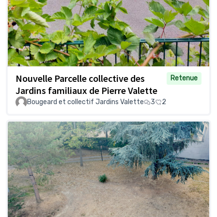
Nouvelle Parcelle collective des
Retenue
Jardins familiaux de Pierre Valette
Bougeard et collectif Jardins Valette
3
2