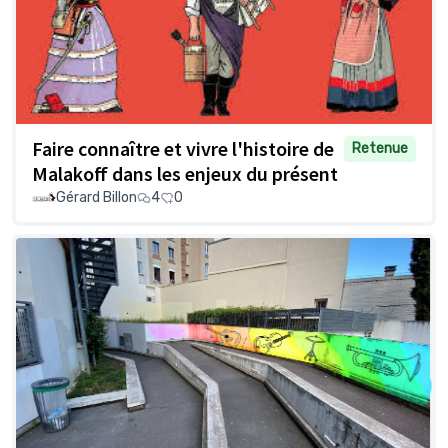
Faire connaître et vivre l'histoire de
Retenue
Malakoff dans les enjeux du présent
Gérard Billon
4
0