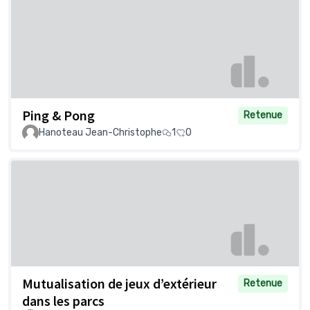
Ping & Pong
Retenue
Hanoteau Jean-Christophe
1
0
Mutualisation de jeux d’extérieur
Retenue
dans les parcs