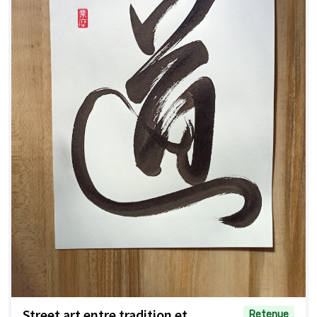
Street art entre tradition et
Retenue