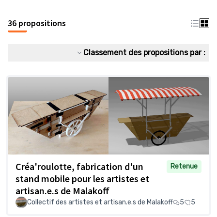
36 propositions
Classement des propositions par :
Créa'roulotte, fabrication d'un
Retenue
stand mobile pour les artistes et
artisan.e.s de Malakoff
Collectif des artistes et artisan.e.s de Malakoff
5
5