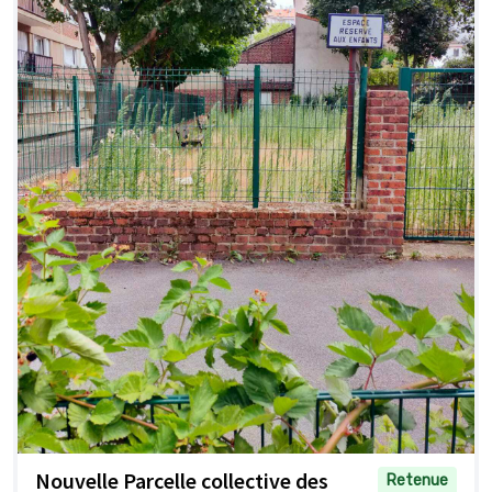
Nouvelle Parcelle collective des
Retenue