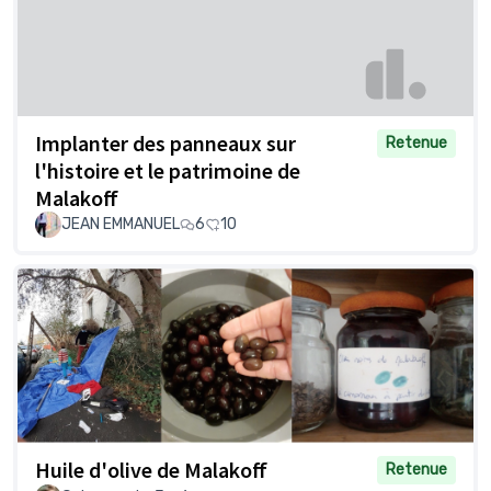
Implanter des panneaux sur
Retenue
l'histoire et le patrimoine de
Malakoff
JEAN EMMANUEL
6
10
Huile d'olive de Malakoff
Retenue