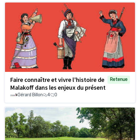
Faire connaître et vivre l'histoire de
Retenue
Malakoff dans les enjeux du présent
Gérard Billon
4
0