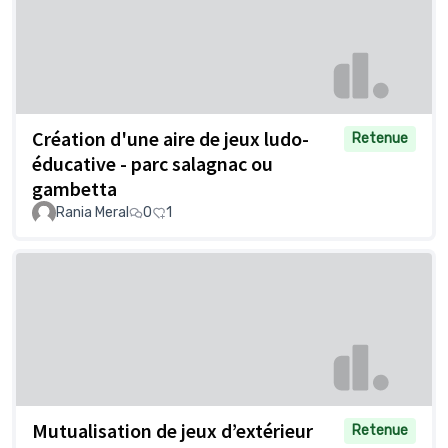
Création d'une aire de jeux ludo-
Retenue
éducative - parc salagnac ou
gambetta
Rania Meral
0
1
Mutualisation de jeux d’extérieur
Retenue