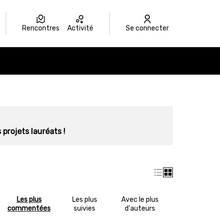
Rencontres
Activité
Se connecter
 projets lauréats !
Les plus
Les plus
Avec le plus
commentées
suivies
d'auteurs