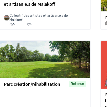
et artisan.e.s de Malakoff
Collectif des artistes et artisan.e.s de
Malakoff
5
5
Parc création/réhabilitation
Retenue