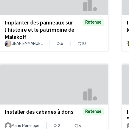
Implanter des panneaux sur
Retenue
l'histoire et le patrimoine de
Malakoff
JEAN EMMANUEL
6
10
Installer des cabanes à dons
Retenue
Marie Pénélope
2
3