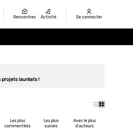
Rencontres
Activité
Se connecter
 projets lauréats !
Les plus
Les plus
Avec le plus
commentées
suivies
d'auteurs