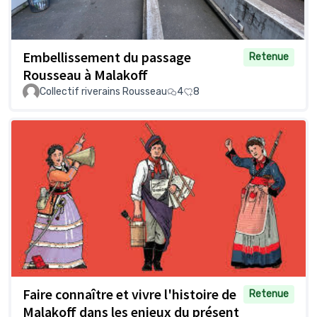
Embellissement du passage
Retenue
Rousseau à Malakoff
Collectif riverains Rousseau
4
8
Faire connaître et vivre l'histoire de
Retenue
Malakoff dans les enjeux du présent