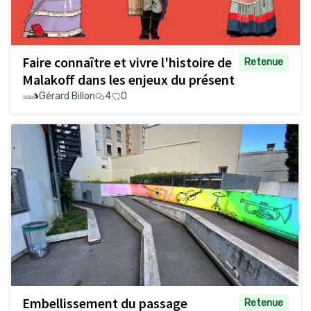
Faire connaître et vivre l'histoire de
Retenue
Malakoff dans les enjeux du présent
Gérard Billon
4
0
Embellissement du passage
Retenue