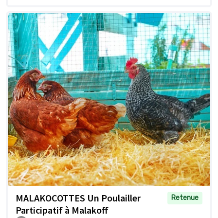
MALAKOCOTTES Un Poulailler
Retenue
Participatif à Malakoff