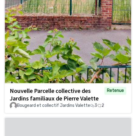
Nouvelle Parcelle collective des
Retenue
Jardins familiaux de Pierre Valette
Bougeard et collectif Jardins Valette
3
2