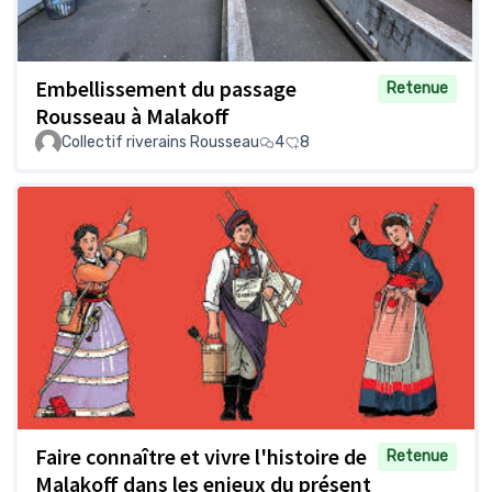
Embellissement du passage
Retenue
Rousseau à Malakoff
Collectif riverains Rousseau
4
8
Faire connaître et vivre l'histoire de
Retenue
Malakoff dans les enjeux du présent