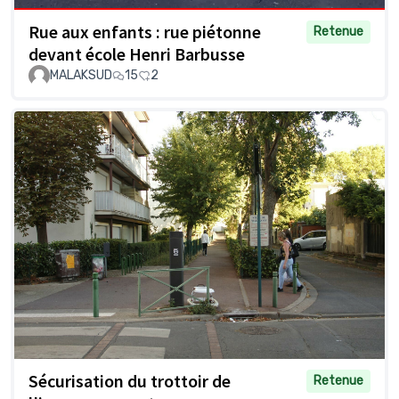
Rue aux enfants : rue piétonne
Retenue
devant école Henri Barbusse
MALAKSUD
15
2
Sécurisation du trottoir de
Retenue