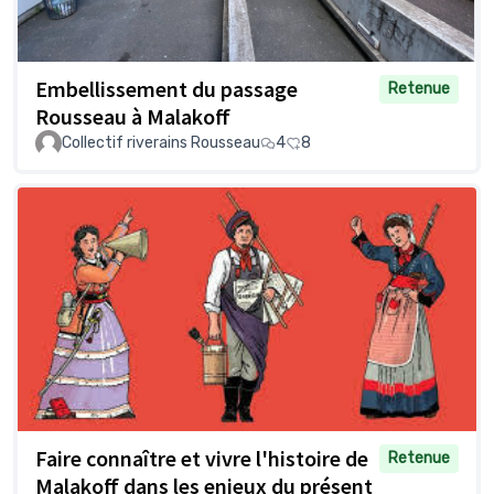
Embellissement du passage
Retenue
Rousseau à Malakoff
Collectif riverains Rousseau
4
8
Faire connaître et vivre l'histoire de
Retenue
Malakoff dans les enjeux du présent