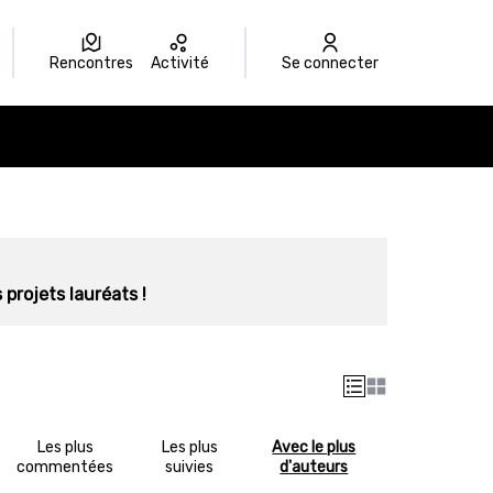
Rencontres
Activité
Se connecter
 projets lauréats !
Les plus
Les plus
Avec le plus
commentées
suivies
d'auteurs