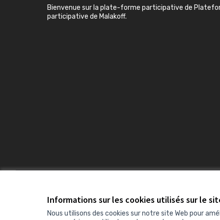
Bienvenue sur la plate-forme participative de Platef
participative de Malakoff.
Conditions d'utilisation
Paramètres des cookies
Informations sur les cookies utilisés sur le si
Nous utilisons des cookies sur notre site Web pour amé