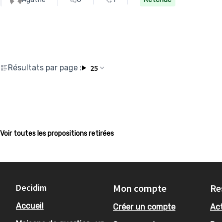
Résultats par page :
25
Voir toutes les propositions retirées
Decidim
Mon compte
Re
Accueil
Créer un compte
Act