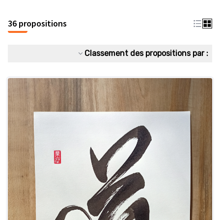
36 propositions
Classement des propositions par :