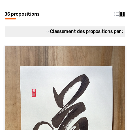
36 propositions
Classement des propositions par :