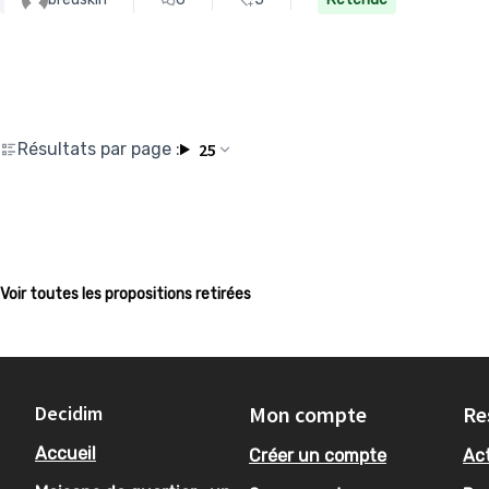
Résultats par page :
25
Voir toutes les propositions retirées
Decidim
Mon compte
Re
Accueil
Créer un compte
Act