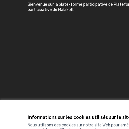
Bienvenue sur la plate-forme participative de Platef
participative de Malakoff.
Conditions d'utilisation
Paramètres des cookies
Informations sur les cookies utilisés sur le si
Nous utilisons des cookies sur notre site Web pour amé