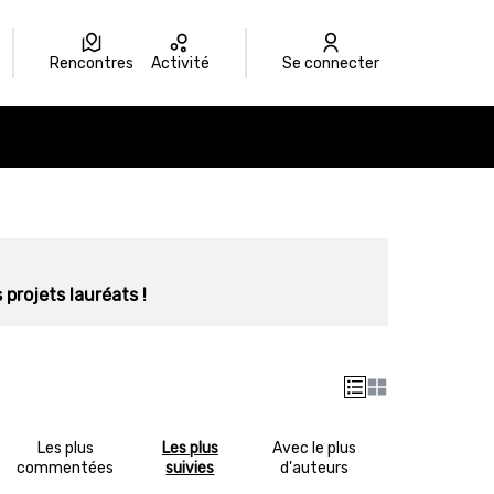
Rencontres
Activité
Se connecter
 projets lauréats !
Les plus
Les plus
Avec le plus
commentées
suivies
d'auteurs