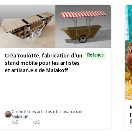
Créa'roulotte, fabrication d'un
Retenue
stand mobile pour les artistes
et artisan.e.s de Malakoff
Collectif des artistes et artisan.e.s de
Malakoff
5
5