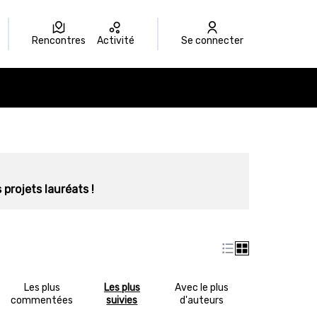
Rencontres
Activité
Se connecter
 projets lauréats !
Les plus
Les plus
Avec le plus
commentées
suivies
d'auteurs