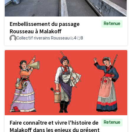
Embellissement du passage
Retenue
Rousseau à Malakoff
Collectif riverains Rousseau
4
8
Faire connaître et vivre l'histoire de
Retenue
Malakoff dans les enjeux du présent