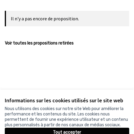
Il n'y a pas encore de proposition.
Voir toutes les propositions retirées
Informations sur les cookies utilisés sur le site web
Nous utilisons des cookies sur notre site Web pour améliorer la
performance et les contenus du site. Les cookies nous
permettent de fournir une expérience utilisateur et un contenu
plus personnalisés à partir de nos canaux de médias sociaux.
Tout accepter