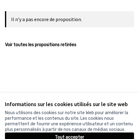
Il n'y a pas encore de proposition.
Voir toutes les propositions retirées
Informations sur les cookies utilisés sur le site web
Nous utilisons des cookies sur notre site Web pour améliorer la
performance et les contenus du site. Les cookies nous
permettent de fournir une expérience utilisateur et un contenu
plus personnalisés à partir de nos canaux de médias sociaux.
Tout accepter