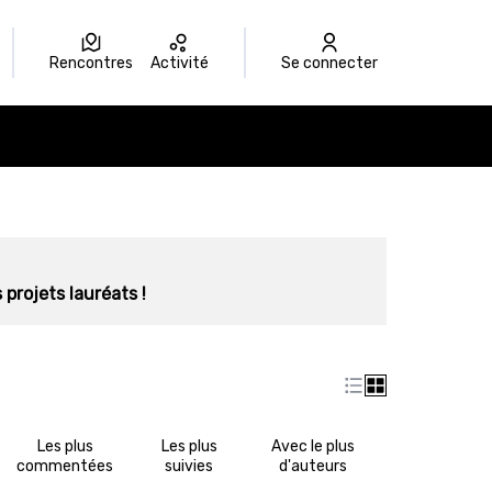
Rencontres
Activité
Se connecter
 projets lauréats !
Les plus
Les plus
Avec le plus
commentées
suivies
d'auteurs