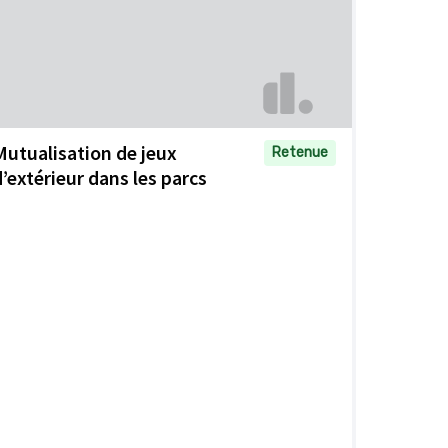
Mutualisation de jeux
Retenue
d’extérieur dans les parcs