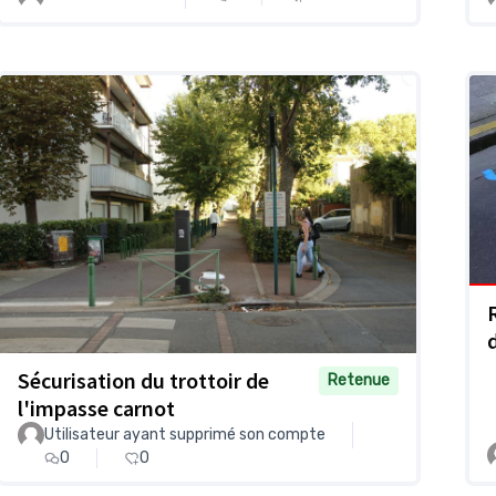
Sécurisation du trottoir de
Retenue
l'impasse carnot
Utilisateur ayant supprimé son compte
0
0