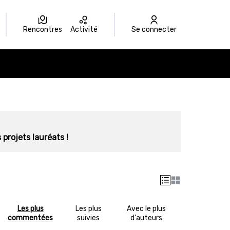
Rencontres
Activité
Se connecter
 projets lauréats !
Les plus
Les plus
Avec le plus
commentées
suivies
d'auteurs