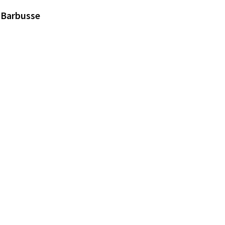
i Barbusse