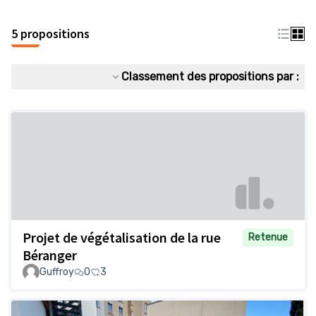
5 propositions
Classement des propositions par :
Projet de végétalisation de la rue
Retenue
Béranger
Guffroy
0
3