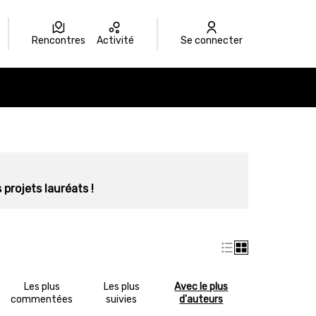
Rencontres
Activité
Se connecter
 projets lauréats !
Les plus
Les plus
Avec le plus
commentées
suivies
d'auteurs