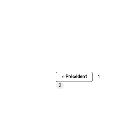
Précédent
1
2