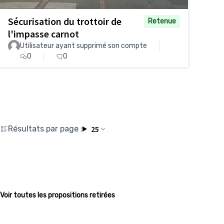
Sécurisation du trottoir de
Retenue
l'impasse carnot
Utilisateur ayant supprimé son compte
0
0
Résultats par page :
25
Voir toutes les propositions retirées