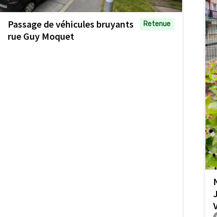
Passage de véhicules bruyants
Retenue
rue Guy Moquet