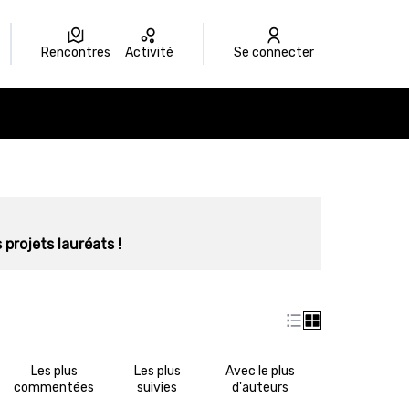
Rencontres
Activité
Se connecter
 projets lauréats !
Les plus
Les plus
Avec le plus
commentées
suivies
d'auteurs