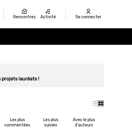
Rencontres
Activité
Se connecter
 projets lauréats !
Les plus
Les plus
Avec le plus
commentées
suivies
d'auteurs