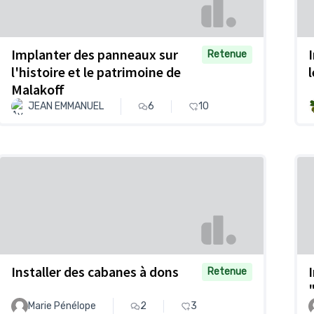
Implanter des panneaux sur
Retenue
l'histoire et le patrimoine de
Malakoff
JEAN EMMANUEL
6
10
Installer des cabanes à dons
Retenue
Marie Pénélope
2
3