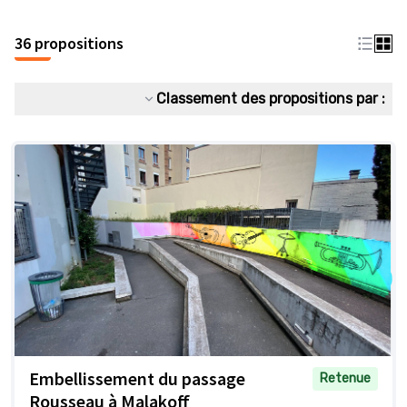
36 propositions
Classement des propositions par :
Embellissement du passage
Retenue
Rousseau à Malakoff