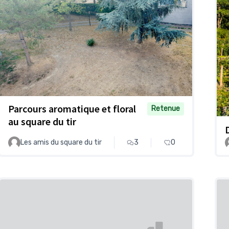
Parcours aromatique et floral
Retenue
au square du tir
Les amis du square du tir
3
0