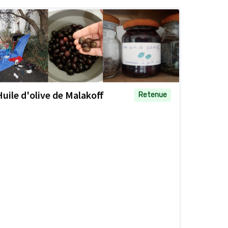
Huile d'olive de Malakoff
Retenue