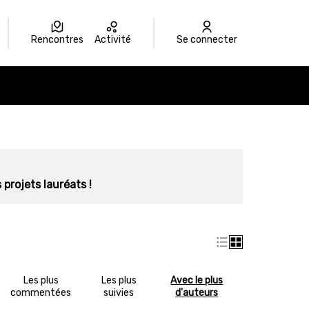
Rencontres
Activité
Se connecter
 projets lauréats !
Les plus
Les plus
Avec le plus
commentées
suivies
d'auteurs