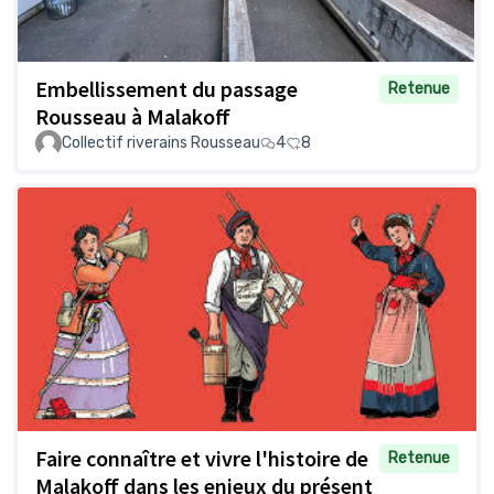
Embellissement du passage
Retenue
Rousseau à Malakoff
Collectif riverains Rousseau
4
8
Faire connaître et vivre l'histoire de
Retenue
Malakoff dans les enjeux du présent