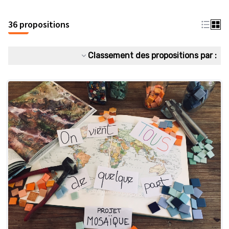
36 propositions
Classement des propositions par :