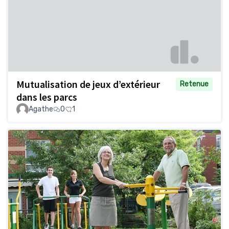
Mutualisation de jeux d’extérieur
Retenue
dans les parcs
Agathe
0
1