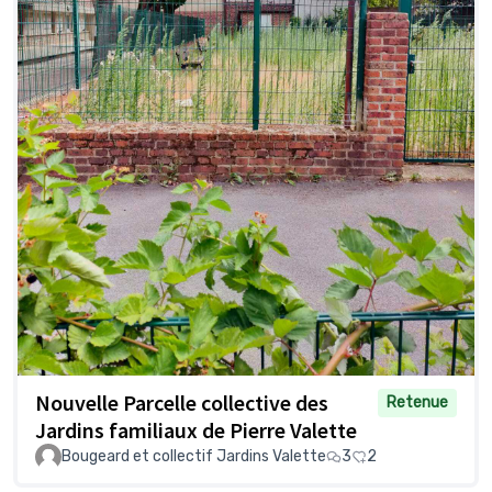
Nouvelle Parcelle collective des
Retenue
Jardins familiaux de Pierre Valette
Bougeard et collectif Jardins Valette
3
2