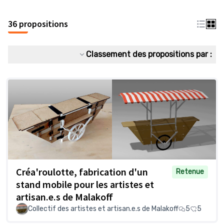
36 propositions
Classement des propositions par :
Créa'roulotte, fabrication d'un
Retenue
stand mobile pour les artistes et
artisan.e.s de Malakoff
Collectif des artistes et artisan.e.s de Malakoff
5
5