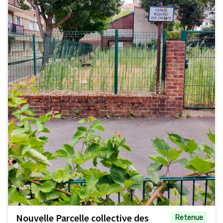
Nouvelle Parcelle collective des
Retenue