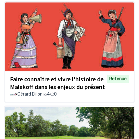
Faire connaître et vivre l'histoire de
Retenue
Malakoff dans les enjeux du présent
Gérard Billon
4
0