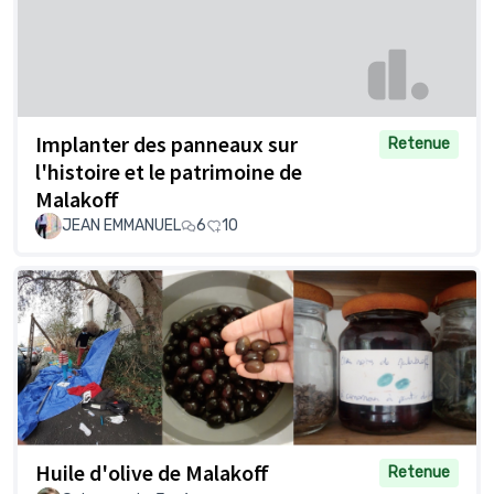
Implanter des panneaux sur
Retenue
l'histoire et le patrimoine de
Malakoff
JEAN EMMANUEL
6
10
Huile d'olive de Malakoff
Retenue