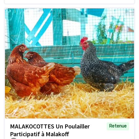
MALAKOCOTTES Un Poulailler
Retenue
Participatif à Malakoff