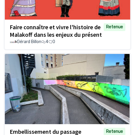
Faire connaître et vivre l'histoire de
Retenue
Malakoff dans les enjeux du présent
Gérard Billon
4
0
Embellissement du passage
Retenue