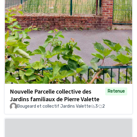
Nouvelle Parcelle collective des
Retenue
Jardins familiaux de Pierre Valette
Bougeard et collectif Jardins Valette
3
2