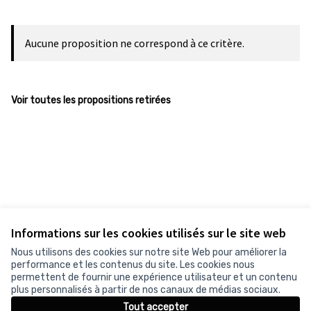
Aucune proposition ne correspond à ce critère.
Voir toutes les propositions retirées
Informations sur les cookies utilisés sur le site web
Nous utilisons des cookies sur notre site Web pour améliorer la
performance et les contenus du site. Les cookies nous
permettent de fournir une expérience utilisateur et un contenu
plus personnalisés à partir de nos canaux de médias sociaux.
Tout accepter