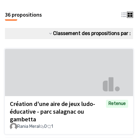
36 propositions
Classement des propositions par :
Création d'une aire de jeux ludo-
Retenue
éducative - parc salagnac ou
gambetta
Rania Meral
0
1