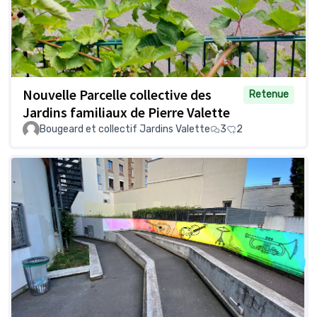
Nouvelle Parcelle collective des
Retenue
Jardins familiaux de Pierre Valette
Bougeard et collectif Jardins Valette
3
2