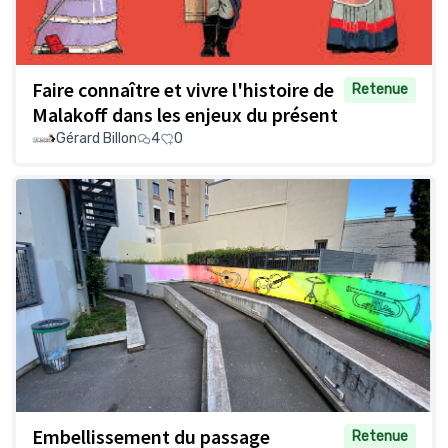
Faire connaître et vivre l'histoire de
Retenue
Malakoff dans les enjeux du présent
Gérard Billon
4
0
Embellissement du passage
Retenue