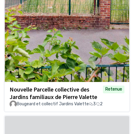
Nouvelle Parcelle collective des
Retenue
Jardins familiaux de Pierre Valette
Bougeard et collectif Jardins Valette
3
2