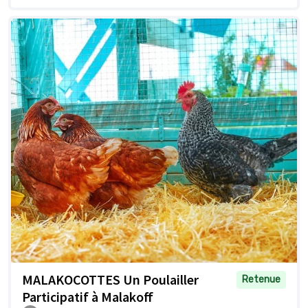
MALAKOCOTTES Un Poulailler
Retenue
Participatif à Malakoff