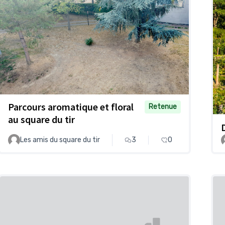
Parcours aromatique et floral
Retenue
au square du tir
Les amis du square du tir
3
0