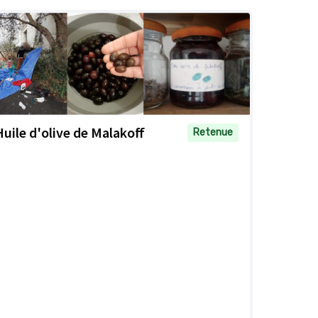
Huile d'olive de Malakoff
Retenue