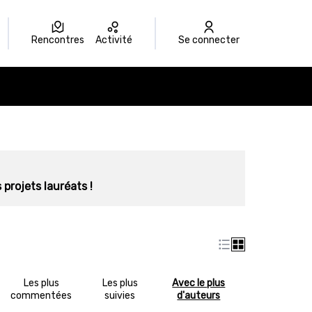
Rencontres
Activité
Se connecter
 projets lauréats !
Les plus
Les plus
Avec le plus
commentées
suivies
d'auteurs