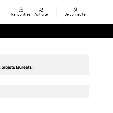
Rencontres
Activité
Se connecter
 projets lauréats !