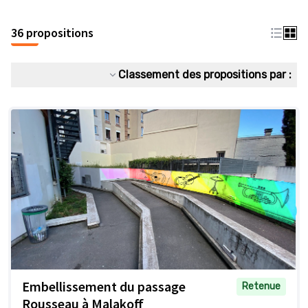
36 propositions
Classement des propositions par :
Embellissement du passage
Retenue
Rousseau à Malakoff