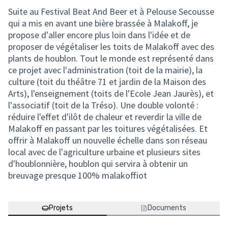
Suite au Festival Beat And Beer et à Pelouse Secousse
qui a mis en avant une bière brassée à Malakoff, je
propose d'aller encore plus loin dans l'idée et de
proposer de végétaliser les toits de Malakoff avec des
plants de houblon. Tout le monde est représenté dans
ce projet avec l'administration (toit de la mairie), la
culture (toit du théâtre 71 et jardin de la Maison des
Arts), l'enseignement (toits de l'Ecole Jean Jaurès), et
l'associatif (toit de la Tréso). Une double volonté :
réduire l'effet d'ilôt de chaleur et reverdir la ville de
Malakoff en passant par les toitures végétalisées. Et
offrir à Malakoff un nouvelle échelle dans son réseau
local avec de l'agriculture urbaine et plusieurs sites
d'houblonnière, houblon qui servira à obtenir un
breuvage presque 100% malakoffiot
Projets
Documents