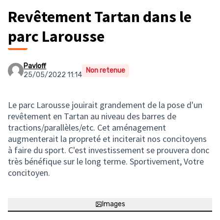
Revêtement Tartan dans le
parc Larousse
Pavloff
Non retenue
25/05/2022 11:14
Le parc Larousse jouirait grandement de la pose d'un
revêtement en Tartan au niveau des barres de
tractions/parallèles/etc. Cet aménagement
augmenterait la propreté et inciterait nos concitoyens
à faire du sport. C'est investissement se prouvera donc
très bénéfique sur le long terme. Sportivement, Votre
concitoyen.
Images