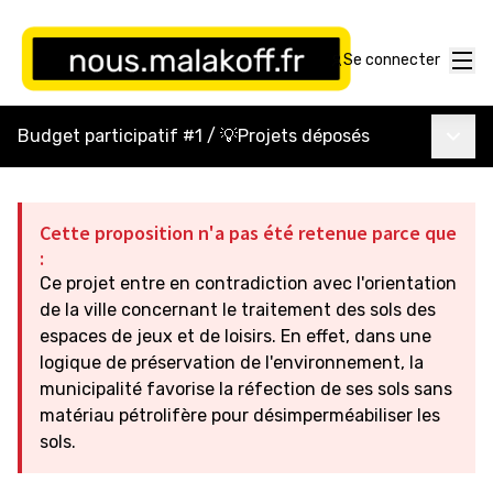
Menu
Se connecter
Menu p
Budget participatif #1
/
💡Projets déposés
Cette proposition n'a pas été retenue parce que
:
Ce projet entre en contradiction avec l'orientation
de la ville concernant le traitement des sols des
espaces de jeux et de loisirs. En effet, dans une
logique de préservation de l'environnement, la
municipalité favorise la réfection de ses sols sans
matériau pétrolifère pour désimperméabiliser les
sols.