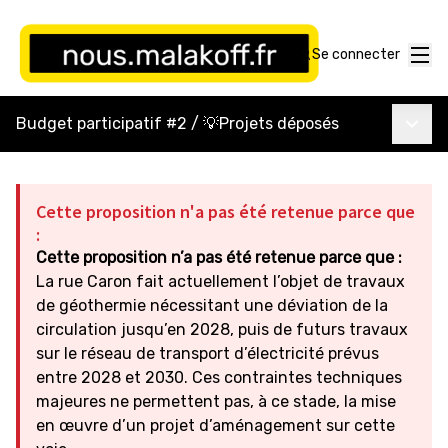
Menu
Se connecter
Menu p
Budget participatif #2
/
💡Projets déposés
Cette proposition n'a pas été retenue parce que
:
Cette proposition n’a pas été retenue parce que :
La rue Caron fait actuellement l’objet de travaux
de géothermie nécessitant une déviation de la
circulation jusqu’en 2028, puis de futurs travaux
sur le réseau de transport d’électricité prévus
entre 2028 et 2030. Ces contraintes techniques
majeures ne permettent pas, à ce stade, la mise
en œuvre d’un projet d’aménagement sur cette