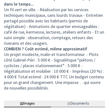
dans le temps...
Un fil vert en ville. - Réalisation par les services
techniques municipaux, sans lourds travaux - Entretien
partagé possible avec les habitants (permis de
végétaliser) - Animations de quartier envisageables :
café de rue, kermesse, lectures, ateliers enfants - Et un
suivi simple : observation, comptage, retours des
riverains et des usagers.
COMBIEN ? Coût estimé, même approximatif
Un projet modeste, malin et transformateur. - Plots
côté Gabriel-Péri : 5 000 € - Signalétique “piétons /
cyclistes / places stationnement” : 5 000 € -
Végétalisation et mobilier : 10 000 € - Imprévus (20 %) :
4 000 € Total estimé : 24 000 € TTC Un budget contenu
pour un grand changement. Une impasse… qui ouvre
de nouvelles possibilités.
Images
Documents