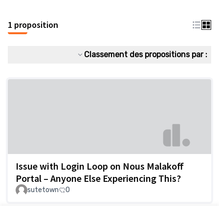
1 proposition
Classement des propositions par :
Issue with Login Loop on Nous Malakoff
Portal – Anyone Else Experiencing This?
sutetown
0