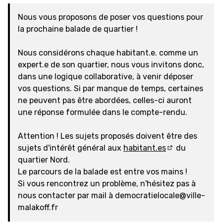
Nous vous proposons de poser vos questions pour
la prochaine balade de quartier !
Nous considérons chaque habitant.e. comme un
expert.e de son quartier, nous vous invitons donc,
dans une logique collaborative, à venir déposer
vos questions. Si par manque de temps, certaines
ne peuvent pas être abordées, celles-ci auront
une réponse formulée dans le compte-rendu.
Attention ! Les sujets proposés doivent être des
sujets d'intérêt général aux
habitant.es
du
(Lien externe)
quartier Nord.
Le parcours de la balade est entre vos mains !
Si vous rencontrez un problème, n'hésitez pas à
nous contacter par mail à democratielocale@ville-
malakoff.fr